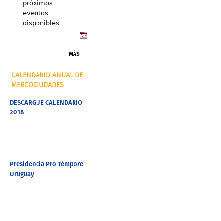
próximos
eventos
disponibles
MÁS
CALENDARIO ANUAL DE
MERCOCIUDADES
DESCARGUE CALENDARIO
2018
Presidencia Pro Témpore
Uruguay