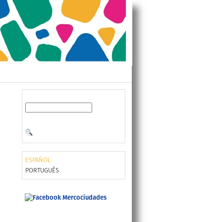
ESPAÑOL
PORTUGUÊS