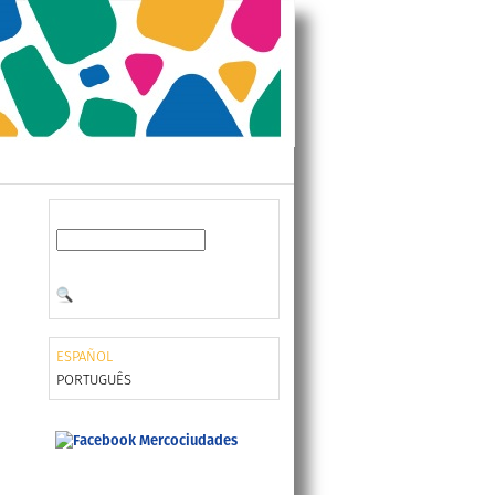
ESPAÑOL
PORTUGUÊS