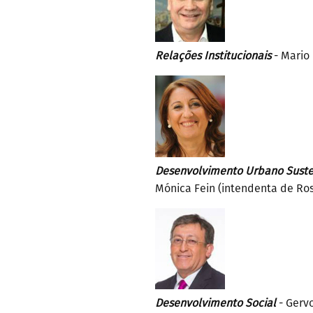
Relações Institucionais
- Mario
Desenvolvimento Urbano Suste
Mónica Fein (intendenta de Ros
Desenvolvimento Social
- Gerv