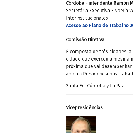
Córdoba - intendente Ramón M
Secretária Executiva - Noelia 
Interinstitucionales
Acesse ao Plano de Trabalho 2
Comissão Diretiva
É composta de três cidades: a 
cidade que exerceu a mesma no
próxima que vai desempenhar 
apoio à Presidência nos traba
Santa Fe, Córdoba y La Paz
Vicepresidências