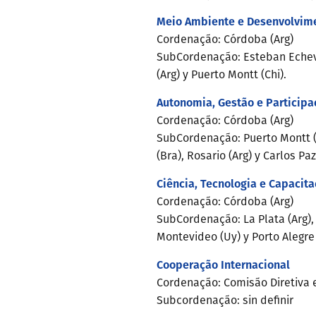
Meio Ambiente e Desenvolvime
Cordenação: Córdoba (Arg)
SubCordenação: Esteban Echever
(Arg) y Puerto Montt (Chi).
Autonomia, Gestão e Participa
Cordenação: Córdoba (Arg)
SubCordenação: Puerto Montt (C
(Bra), Rosario (Arg) y Carlos Paz
Ciência, Tecnologia e Capacit
Cordenação: Córdoba (Arg)
SubCordenação: La Plata (Arg), G
Montevideo (Uy) y Porto Alegre 
Cooperação Internacional
Cordenação: Comisão Diretiva
Subcordenação: sin definir