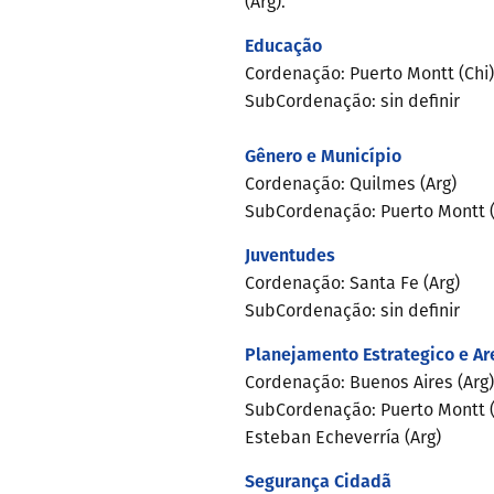
(Arg).
Educação
Cordenação: Puerto Montt (Chi)
SubCordenação: sin definir
Gênero e Município
Cordenação: Quilmes (Arg)
SubCordenação: Puerto Montt (C
Juventudes
Cordenação: Santa Fe (Arg)
SubCordenação: sin definir
Planejamento Estrategico e Ar
Cordenação: Buenos Aires (Arg)
SubCordenação: Puerto Montt (Ch
Esteban Echeverría (Arg)
Segurança Cidadã