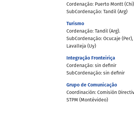
Cordenação: Puerto Montt (Chi)
SubCordenação: Tandil (Arg)
Turismo
Cordenação: Tandil (Arg).
SubCordenação: Ocucaje (Per),
Lavalleja (Uy)
Integração Fronteiriça
Cordenação: sin definir
SubCordenação: sin definir
Grupo de Comunicação
Coordinación: Comisión Directi
STPM (Montévideo)