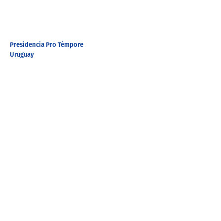
Presidencia Pro Témpore
Uruguay