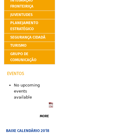
INTEGRAÇÃO
FRONTEIRIÇA
JUVENTUDES
PLANEJAMENTO
ESTRATÉGICO
SEGURANÇA CIDADÃ
TURISMO
GRUPO DE
COMUNICAÇÃO
EVENTOS
No upcoming
events
available
MORE
BAIXE CALENDÁRIO 2018