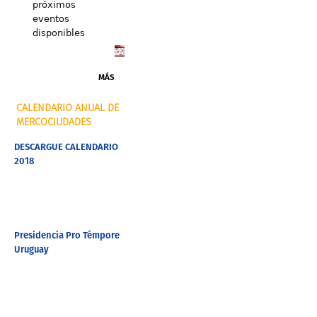
próximos
eventos
disponibles
MÁS
CALENDARIO ANUAL DE
MERCOCIUDADES
DESCARGUE CALENDARIO
2018
Presidencia Pro Témpore
Uruguay