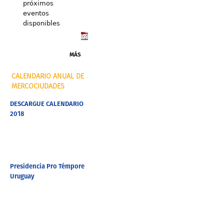
próximos
eventos
disponibles
MÁS
CALENDARIO ANUAL DE
MERCOCIUDADES
DESCARGUE CALENDARIO
2018
Presidencia Pro Témpore
Uruguay