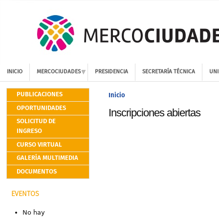
INICIO
MERCOCIUDADES
PRESIDENCIA
SECRETARÍA TÉCNICA
UNI
PUBLICACIONES
Inicio
OPORTUNIDADES
Inscripciones abiertas
SOLICITUD DE
INGRESO
CURSO VIRTUAL
GALERÍA MULTIMEDIA
DOCUMENTOS
EVENTOS
No hay