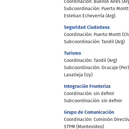
Coordinación: Buenos Aires (Ar
Subcoordinación: Puerto Montt (
Esteban Echeverría (Arg).
Seguridad Ciudadana
Coordinación: Puerto Montt (Ch
Subcoordinación: Tandil (Arg)
Turismo
Coordinación: Tandil (Arg)
Subcoordinación: Ocucaje (Per)
Lavalleja (Uy)
Integración Fronteriza
Coordinación: sin definir
Subcoordinación: sin definir
Grupo de Comunicación
Coordinación: Comisión Directiv
STPM (Montevideo)