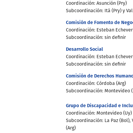
Coordinación: Asunción (Pry)
Subcoordinación: Itá (Pry) y Val
Comisión de Fomento de Nego
Coordinación: Esteban Echeverr
Subcoordinación: sin definir
Desarrollo Social
Coordinación: Esteban Echeverr
Subcoordinación: sin definir
Comisión de Derechos Human
Coordinación: Córdoba (Arg)
Subcoordinación: Montevideo (
Grupo de Discapacidad e Inclu
Coordinación: Montevideo (Uy)
Subcoordinación: La Paz (Bol), 
(Arg)