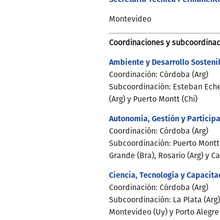
Montevideo
Coordinaciones y subcoordinac
Ambiente y Desarrollo Sosteni
Coordinación: Córdoba (Arg)
Subcoordinación: Esteban Echeve
(Arg) y Puerto Montt (Chi)
Autonomía, Gestión y Particip
Coordinación: Córdoba (Arg)
Subcoordinación: Puerto Montt (
Grande (Bra), Rosario (Arg) y Ca
Ciencia, Tecnología y Capacita
Coordinación: Córdoba (Arg)
Subcoordinación: La Plata (Arg),
Montevideo (Uy) y Porto Alegre