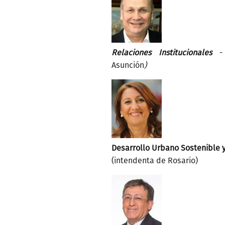
Relaciones Institucionales
-
Asunción
)
Desarrollo Urbano Sostenible 
(intendenta de Rosario)