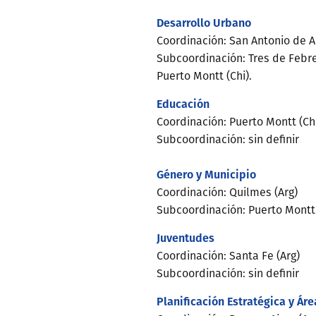
Desarrollo Urbano
Coordinación: San Antonio de A
Subcoordinación: Tres de Febrer
Puerto Montt (Chi).
Educación
Coordinación: Puerto Montt (Ch
Subcoordinación: sin definir
Género y Municipio
Coordinación: Quilmes (Arg)
Subcoordinación: Puerto Montt (
Juventudes
Coordinación: Santa Fe (Arg)
Subcoordinación: sin definir
Planificación Estratégica y Ár