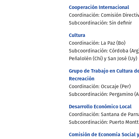
Cooperación Internacional
Coordinación: Comisión Directi
Subcoordinación: Sin definir
Cultura
Coordinación: La Paz (Bo)
Subcoordinación: Córdoba (Arg),
Peñalolén (Chi) y San José (Uy)
Grupo de Trabajo en Cultura del
Recreación
Coordinación: Ocucaje (Per)
Subcoordinación: Pergamino (Arg
Desarrollo Económico Local
Coordinación: Santana de Parn
Subcoordinación: Puerto Montt 
Comisión de Economía Social y