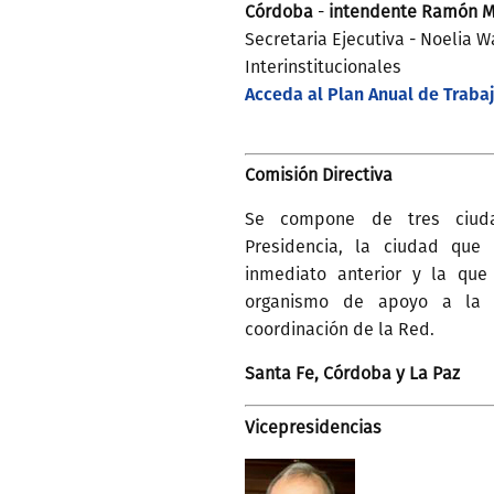
Córdoba
-
intendente Ramón M
Secretaria Ejecutiva - Noelia W
Interinstitucionales
Acceda al Plan Anual de Traba
Comisión Directiva
Se compone de tres ciuda
Presidencia, la ciudad que
inmediato anterior y la que
organismo de apoyo a la P
coordinación de la Red.
Santa Fe, Córdoba y La Paz
Vicepresidencias