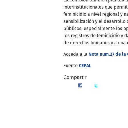
interinstitucionales que permit
feminicidio a nivel regional y 
sensibilización y el desarrollo
públicos, especialmente los op
los registros de feminicidio y
de derechos humanos y a una c
Nota num.27 de la 
Acceda a la
CEPAL
Fuente
Compartir