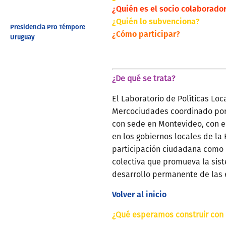
¿Quién es el socio colaborado
¿Quién lo subvenciona?
Presidencia Pro Témpore
¿Cómo participar?
Uruguay
¿De qué se trata?
El Laboratorio de Políticas Lo
Mercociudades coordinado por
con sede en Montevideo, con e
en los gobiernos locales de la
participación ciudadana como 
colectiva que promueva la sist
desarrollo permanente de las 
Volver al inicio
¿Qué esperamos construir con 