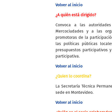
Volver al inicio
¿A quién está dirigido?
Convoca a las autoridades
Mercociudades y a las orga
promotoras de la participaci
las políticas públicas local
presupuestos participativos 
participativa.
Volver al inicio
¿Quien lo coordina?
La Secretaría Técnica Perman
sede en Montevideo.
Volver al inicio