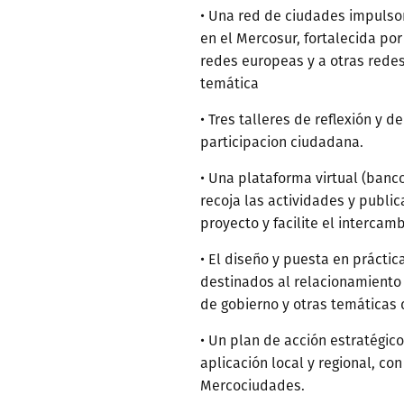
• Una red de ciudades impulso
en el Mercosur, fortalecida po
redes europeas y a otras redes
temática
• Tres talleres de reflexión y d
participacion ciudadana.
• Una plataforma virtual (banc
recoja las actividades y publi
proyecto y facilite el intercam
• El diseño y puesta en prácti
destinados al relacionamiento 
de gobierno y otras temáticas 
• Un plan de acción estratégico
aplicación local y regional, c
Mercociudades.