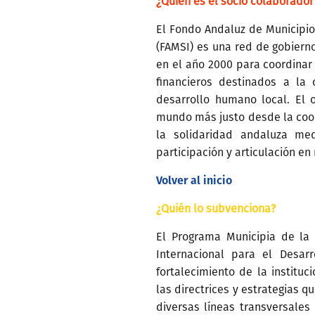
¿Quién es el socio colaborador
El Fondo Andaluz de Municipio
(FAMSI) es una red de gobiern
en el año 2000 para coordinar 
financieros destinados a la 
desarrollo humano local. El 
mundo más justo desde la coop
la solidaridad andaluza med
participación y articulación en 
Volver al inicio
¿Quién lo subvenciona?
El Programa Municipia de la
Internacional para el Desar
fortalecimiento de la institu
las directrices y estrategias 
diversas líneas transversales