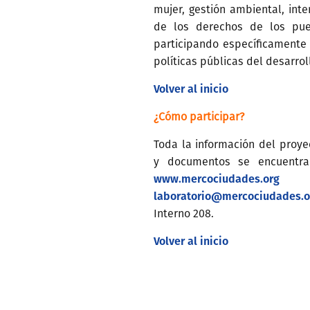
mujer, gestión ambiental, int
de los derechos de los pueb
participando específicamente e
políticas públicas del desarrol
Volver al inicio
¿Cómo participar?
Toda la información del proye
y documentos se encuentra
www.mercociudades.org
/ 
laboratorio@mercociudades.o
Interno 208.
Volver al inicio