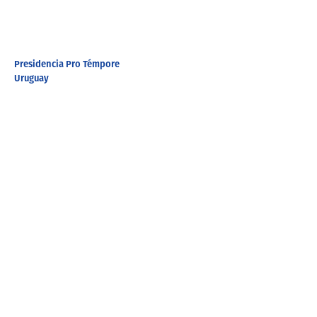
Presidencia Pro Témpore
Uruguay