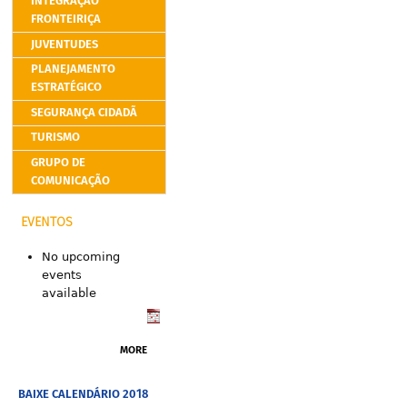
INTEGRAÇÃO
FRONTEIRIÇA
JUVENTUDES
PLANEJAMENTO
ESTRATÉGICO
SEGURANÇA CIDADÃ
TURISMO
GRUPO DE
COMUNICAÇÃO
EVENTOS
No upcoming
events
available
MORE
BAIXE CALENDÁRIO 2018