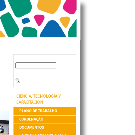
CIENCIA, TECNOLOGÍA Y
CAPACITACIÓN
PLANO DE TRABALHO
CORDENAÇÃO
DOCUMENTOS