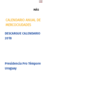
MÁS
CALENDARIO ANUAL DE
MERCOCIUDADES
DESCARGUE CALENDARIO
2018
Presidencia Pro Témpore
Uruguay