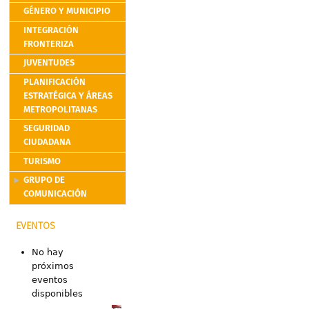
GÉNERO Y MUNICIPIO
INTEGRACIÓN
FRONTERIZA
JUVENTUDES
PLANIFICACIÓN
ESTRATÉGICA Y ÁREAS
METROPOLITANAS
SEGURIDAD
CIUDADANA
TURISMO
GRUPO DE
COMUNICACIÓN
EVENTOS
No hay
próximos
eventos
disponibles