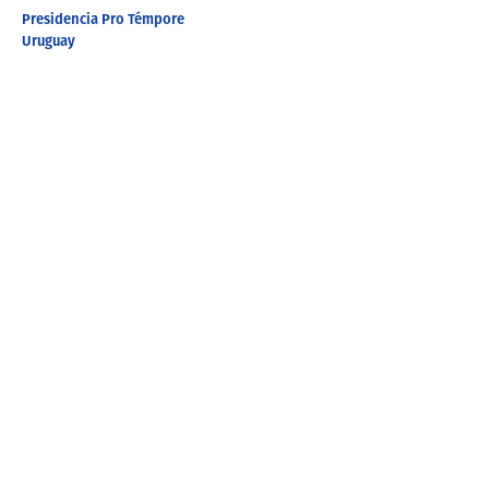
Presidencia Pro Témpore
Uruguay