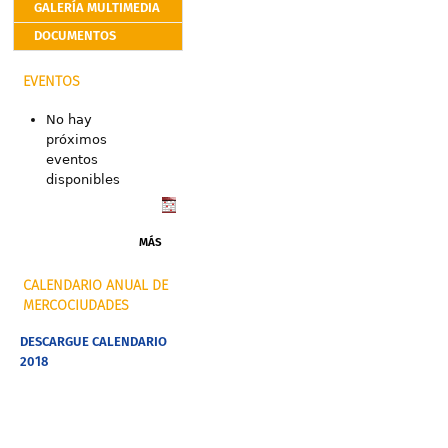
GALERÍA MULTIMEDIA
DOCUMENTOS
EVENTOS
No hay
próximos
eventos
disponibles
MÁS
CALENDARIO ANUAL DE
MERCOCIUDADES
DESCARGUE CALENDARIO
2018